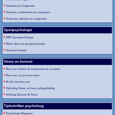
Seminars en Congressen
Seminars, conferenties en congressen
Symposia, seminars en congressen
Sportpsychologie
HBO Sportpsychologie
Minor Sport en sportpsychologie
Sportpsychologie
Stress en burnout
Burn-out: herken de symptomen en oorzaken
Burn-out: wat je moet weten
Ik heb een burn-out
Opleiding Stress- en burn-outbegeleiding
Stichting Burnout & Stress
Tijdschriften psycholoog
Psychologie Magazine