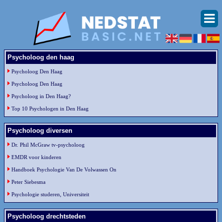
Psycholoog den haag
Psycholoog Den Haag
Psycholoog Den Haag
Psycholoog in Den Haag?
Top 10 Psychologen in Den Haag
Psycholoog diversen
Dr. Phil McGraw tv-psycholoog
EMDR voor kinderen
Handboek Psychologie Van De Volwassen On
Peter Siebesma
Psychologie studeren, Universiteit
Psycholoog drechtsteden