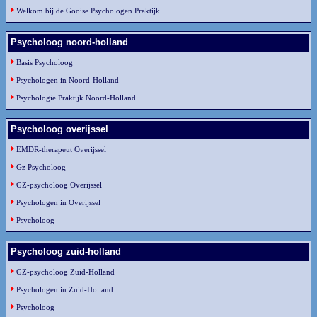
Welkom bij de Gooise Psychologen Praktijk
Psycholoog noord-holland
Basis Psycholoog
Psychologen in Noord-Holland
Psychologie Praktijk Noord-Holland
Psycholoog overijssel
EMDR-therapeut Overijssel
Gz Psycholoog
GZ-psycholoog Overijssel
Psychologen in Overijssel
Psycholoog
Psycholoog zuid-holland
GZ-psycholoog Zuid-Holland
Psychologen in Zuid-Holland
Psycholoog